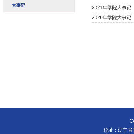
大事记
2021年学院大事记
2020年学院大事记
C
校址：辽宁省沈