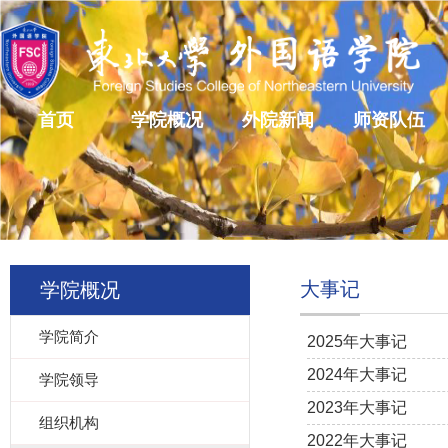
首页
学院概况
外院新闻
师资队伍
大事记
学院概况
学院简介
2025年大事记
2024年大事记
学院领导
2023年大事记
组织机构
2022年大事记