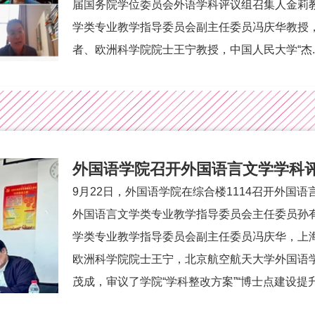
届国务院学位委员会外语学科评议组召集人金莉
学类专业教学指导委员会副主任委员冯庆华教授
者、欧洲科学院院士王宁教授，中国人民大学“杰..
外国语学院召开外国语言文学学科
9月22日，外国语学院在综合楼1114召开外国
外国语言文学类专业教学指导委员会主任委员孙
学类专业教学指导委员会副主任委员冯庆华，上
欧洲科学院院士王宁，北京航空航天大学外国语
茂成，审议了学院“学科整改方案”“博士点建设提升.