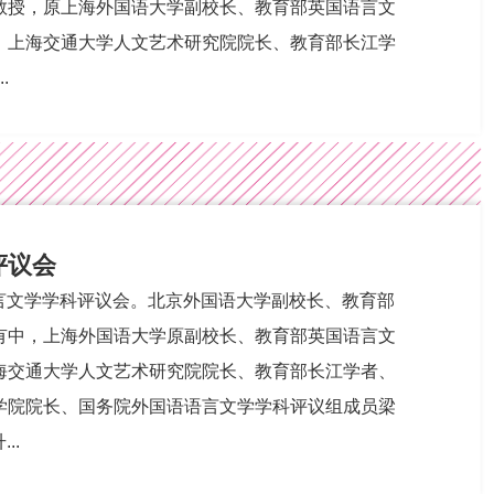
教授，原上海外国语大学副校长、教育部英国语言文
，上海交通大学人文艺术研究院院长、教育部长江学
.
评议会
语言文学学科评议会。北京外国语大学副校长、教育部
有中，上海外国语大学原副校长、教育部英国语言文
海交通大学人文艺术研究院院长、教育部长江学者、
学院院长、国务院外国语语言文学学科评议组成员梁
..