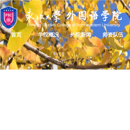
首页
学院概况
外院新闻
师资队伍