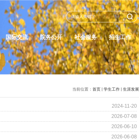
国际交流
院务公开
社会服务
招生工作
当前位置：
首页
学生工作
生涯发展
2024-11-20
2026-07-08
2026-06-10
2026-06-08