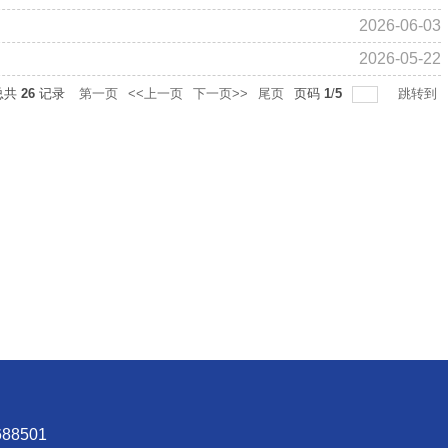
2026-06-03
2026-05-22
总共
26
记录
第一页
<<上一页
下一页>>
尾页
页码
1
/
5
跳转到
8501