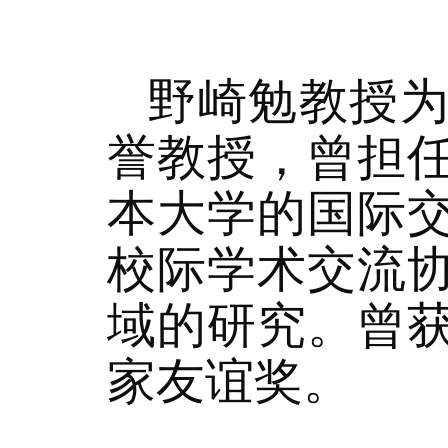
野崎勉教授
誉教授，曾担
本大学的国际
校际学术交流
域的研究。曾
家友谊奖。