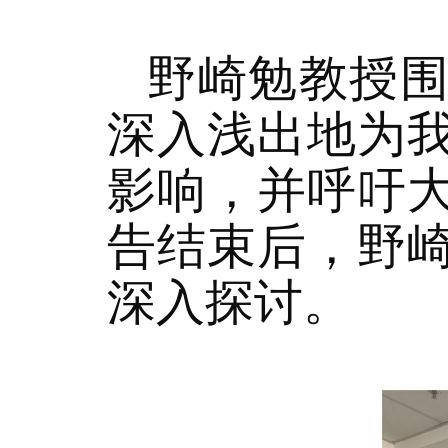
野崎勉教授
深入浅出地为
影响，并呼吁
告结束后，野
深入探讨。